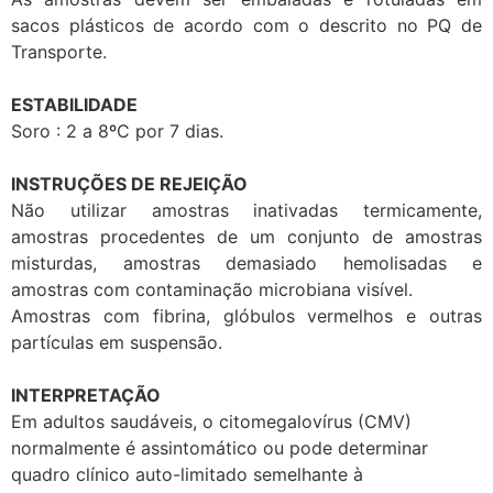
sacos plásticos de acordo com o descrito no PQ de
Transporte.
ESTABILIDADE
Soro : 2 a 8ºC por 7 dias.
INSTRUÇÕES DE REJEIÇÃO
Não utilizar amostras inativadas termicamente,
amostras procedentes de um conjunto de amostras
misturdas, amostras demasiado hemolisadas e
amostras com contaminação microbiana visível.
Amostras com fibrina, glóbulos vermelhos e outras
partículas em suspensão.
INTERPRETAÇÃO
Em adultos saudáveis, o citomegalovírus (CMV)
normalmente é assintomático ou pode determinar
quadro clínico auto-limitado semelhante à