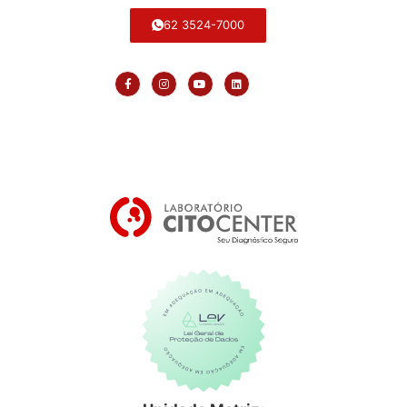
62 3524-7000