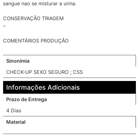
sangue nao se misturar a urina.
CONSERVAÇÃO TRIAGEM
–
COMENTÁRIOS PRODUÇÃO
Sinonímia
CHECK-UP SEXO SEGURO ; CSS
Informações Adicionais
Prazo de Entrega
4 Dias
Material