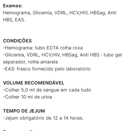
Exames:
Hemograma, Glicemia, VDRL, HCV,HIV, HBSag, Anti
HBS, EAS.
CONDIÇÕES
-Hemograma: tubo EDTA rolha roxa
-Glicemia, VDRL, HCV,HIV, HBSag, Anti HBS : tubo gel
separador, rolha amarela
-EAS: frasco fornecido pelo laboratório
VOLUME RECOMENDÁVEL
-Colher 5,0 ml de sangue em cada tudo
-Colher 10 ml de urina
TEMPO DE JEJUM
-Jejum obrigatório de 12 a 14 horas.