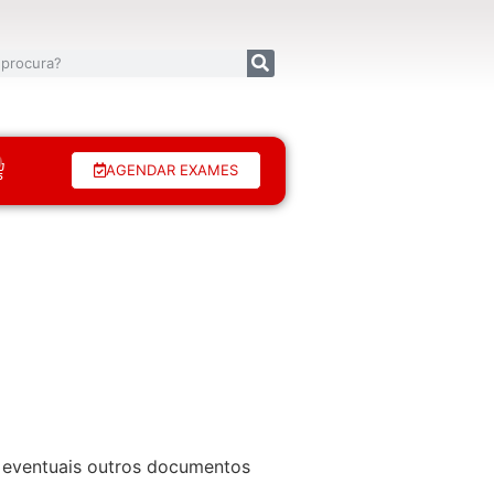
AGENDAR EXAMES
de eventuais outros documentos