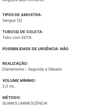
TIPOS DE AMOSTRA:
Sangue [S]
TUBO(S) DE COLETA:
Tubo com EDTA.
POSSIBILIDADE DE URGÊNCIA: NÃO
REALIZAÇÃO:
Diariamente – Segunda a Sábado
VOLUME MÍNIMO:
2,0 mL.
MÉTODO:
QUIMIOLUMINESCÊNCIA