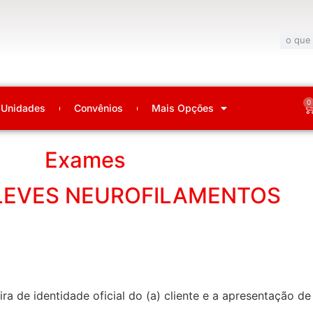
0
Unidades
Convênios
Mais Opções
Exames
LEVES NEUROFILAMENTOS
ra de identidade oficial do (a) cliente e a apresentação 