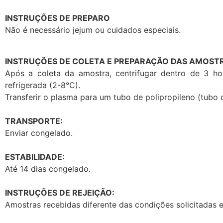
INSTRUÇÕES DE PREPARO
Não é necessário jejum ou cuidados especiais.
INSTRUÇÕES DE COLETA E PREPARAÇÃO DAS AMOSTR
Após a coleta da amostra, centrifugar dentro de 3 ho
refrigerada (2-8°C).
Transferir o plasma para um tubo de polipropileno (tubo 
TRANSPORTE:
Enviar congelado.
ESTABILIDADE:
Até 14 dias congelado.
INSTRUÇÕES DE REJEIÇÃO:
Amostras recebidas diferente das condições solicitadas 