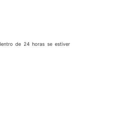
entro de 24 horas se estiver