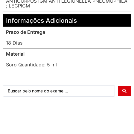
ANTICORPOS IGM ANTI LEGIONELLA PNEUMOPHILA
; LEGPIGM
Informações Adicionais
Prazo de Entrega
18 Dias
Material
Soro Quantidade: 5 ml