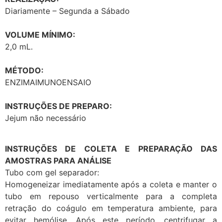
Diariamente – Segunda a Sábado
VOLUME MÍNIMO:
2,0 mL.
MÉTODO:
ENZIMAIMUNOENSAIO
INSTRUÇÕES DE PREPARO:
Jejum não necessário
INSTRUÇÕES DE COLETA E PREPARAÇÃO DAS
AMOSTRAS PARA ANÁLISE
Tubo com gel separador:
Homogeneizar imediatamente após a coleta e manter o
tubo em repouso verticalmente para a completa
retração do coágulo em temperatura ambiente, para
evitar hemólise. Após este período, centrifugar a