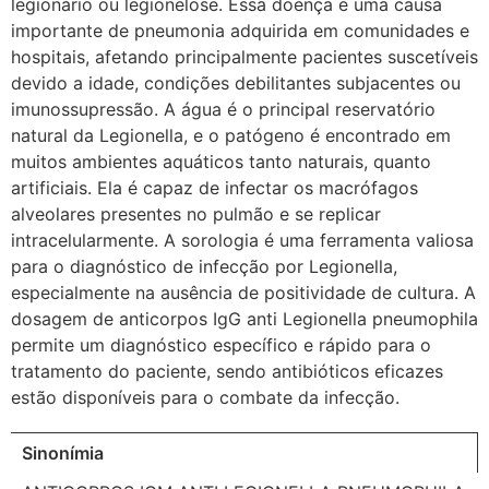
legionário ou legionelose. Essa doença é uma causa
importante de pneumonia adquirida em comunidades e
hospitais, afetando principalmente pacientes suscetíveis
devido a idade, condições debilitantes subjacentes ou
imunossupressão. A água é o principal reservatório
natural da Legionella, e o patógeno é encontrado em
muitos ambientes aquáticos tanto naturais, quanto
artificiais. Ela é capaz de infectar os macrófagos
alveolares presentes no pulmão e se replicar
intracelularmente. A sorologia é uma ferramenta valiosa
para o diagnóstico de infecção por Legionella,
especialmente na ausência de positividade de cultura. A
dosagem de anticorpos IgG anti Legionella pneumophila
permite um diagnóstico específico e rápido para o
tratamento do paciente, sendo antibióticos eficazes
estão disponíveis para o combate da infecção.
Sinonímia