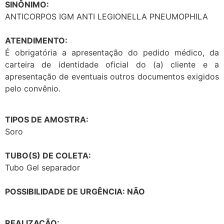
SINÔNIMO:
ANTICORPOS IGM ANTI LEGIONELLA PNEUMOPHILA
ATENDIMENTO:
É obrigatória a apresentação do pedido médico, da
carteira de identidade oficial do (a) cliente e a
apresentação de eventuais outros documentos exigidos
pelo convênio.
TIPOS DE AMOSTRA:
Soro
TUBO(S) DE COLETA:
Tubo Gel separador
POSSIBILIDADE DE URGÊNCIA: NÃO
REALIZAÇÃO: