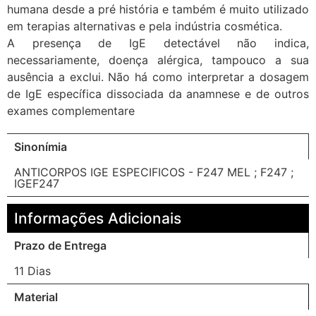
humana desde a pré história e também é muito utilizado
em terapias alternativas e pela indústria cosmética.
A presença de IgE detectável não indica,
necessariamente, doença alérgica, tampouco a sua
ausência a exclui. Não há como interpretar a dosagem
de IgE específica dissociada da anamnese e de outros
exames complementare
Sinonímia
ANTICORPOS IGE ESPECIFICOS - F247 MEL ; F247 ;
IGEF247
Informações Adicionais
Prazo de Entrega
11 Dias
Material