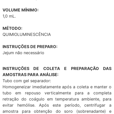
VOLUME MÍNIMO:
1,0 mL.
MÉTODO:
QUIMIOLUMINESCÊNCIA
INSTRUÇÕES DE PREPARO:
Jejum não necessário
INSTRUÇÕES DE COLETA E PREPARAÇÃO DAS
AMOSTRAS PARA ANÁLISE:
Tubo com gel separador:
Homogeneizar imediatamente após a coleta e manter o
tubo em repouso verticalmente para a completa
retração do coágulo em temperatura ambiente, para
evitar hemólise. Após este período, centrifugar a
amostra para obtenção do soro (sobrenadante) e