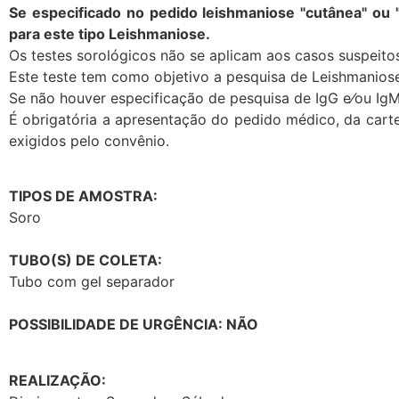
Se especificado no pedido leishmaniose "cutânea" ou 
para este tipo Leishmaniose.
Os testes sorológicos não se aplicam aos casos suspeit
Este teste tem como objetivo a pesquisa de Leishmaniose
Se não houver especificação de pesquisa de IgG e⁄ou Ig
É obrigatória a apresentação do pedido médico, da carte
exigidos pelo convênio.
TIPOS DE AMOSTRA:
Soro
TUBO(S) DE COLETA:
Tubo com gel separador
POSSIBILIDADE DE URGÊNCIA: NÃO
REALIZAÇÃO: