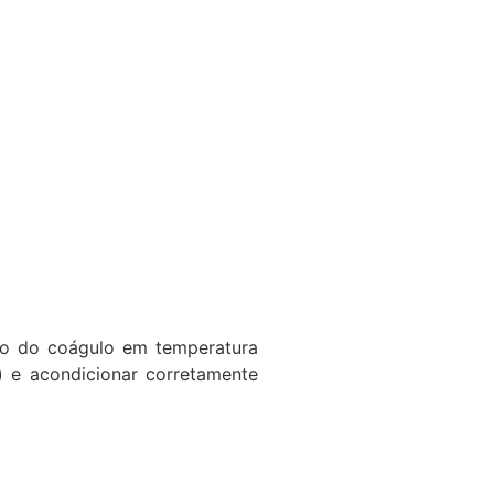
ão do coágulo em temperatura
) e acondicionar corretamente