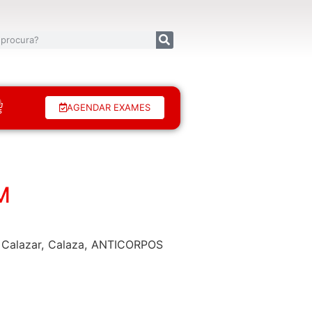
AGENDAR EXAMES
M
, Calazar, Calaza, ANTICORPOS