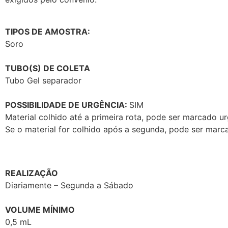
TIPOS DE AMOSTRA:
Soro
TUBO(S) DE COLETA
Tubo Gel separador
POSSIBILIDADE DE URGÊNCIA:
SIM
Material colhido até a primeira rota, pode ser marcado u
Se o material for colhido após a segunda, pode ser marca
REALIZAÇÃO
Diariamente – Segunda a Sábado
VOLUME MÍNIMO
0,5 mL