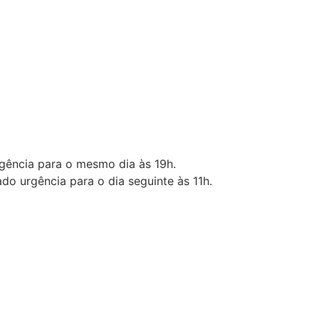
rgência para o mesmo dia às 19h.
do urgência para o dia seguinte às 11h.