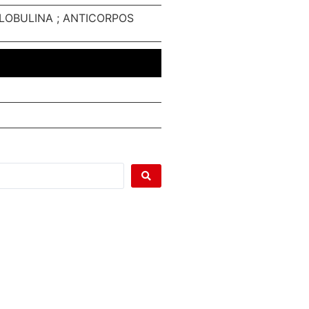
OGLOBULINA ; ANTICORPOS