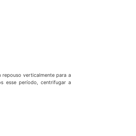
m repouso verticalmente para a
 esse período, centrifugar a