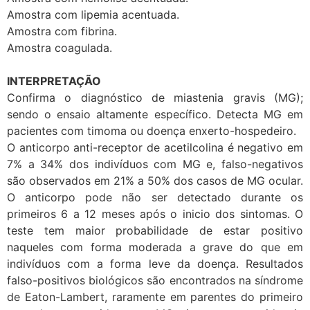
Amostra com lipemia acentuada.
Amostra com fibrina.
Amostra coagulada.
INTERPRETAÇÃO
Confirma o diagnóstico de miastenia gravis (MG);
sendo o ensaio altamente específico. Detecta MG em
pacientes com timoma ou doença enxerto-hospedeiro.
O anticorpo anti-receptor de acetilcolina é negativo em
7% a 34% dos indivíduos com MG e, falso-negativos
são observados em 21% a 50% dos casos de MG ocular.
O anticorpo pode não ser detectado durante os
primeiros 6 a 12 meses após o inicio dos sintomas. O
teste tem maior probabilidade de estar positivo
naqueles com forma moderada a grave do que em
indivíduos com a forma leve da doença. Resultados
falso-positivos biológicos são encontrados na síndrome
de Eaton-Lambert, raramente em parentes do primeiro