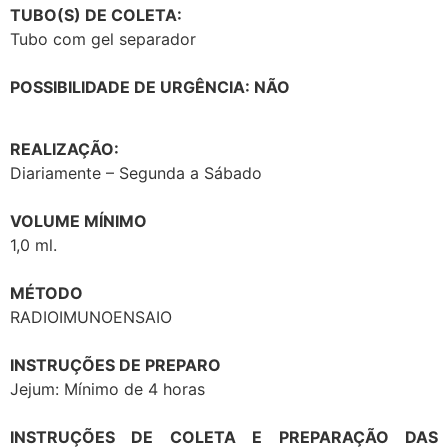
TUBO(S) DE COLETA:
Tubo com gel separador
POSSIBILIDADE DE URGÊNCIA: NÃO
REALIZAÇÃO:
Diariamente – Segunda a Sábado
VOLUME MÍNIMO
1,0 ml.
MÉTODO
RADIOIMUNOENSAIO
INSTRUÇÕES DE PREPARO
Jejum: Mínimo de 4 horas
INSTRUÇÕES DE COLETA E PREPARAÇÃO DAS