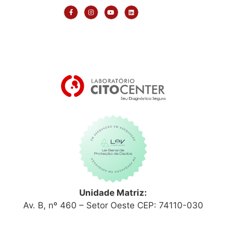
Unidade Matriz:
Av. B, nº 460 – Setor Oeste CEP: 74110-030