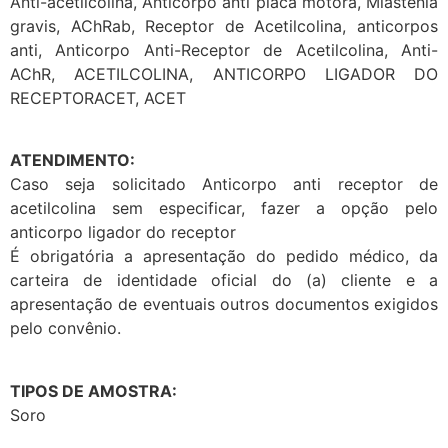
Anti-acetilcolina, Anticorpo anti placa motora, Miastenia
gravis, AChRab, Receptor de Acetilcolina, anticorpos
anti, Anticorpo Anti-Receptor de Acetilcolina, Anti-
AChR, ACETILCOLINA, ANTICORPO LIGADOR DO
RECEPTORACET, ACET
ATENDIMENTO:
Caso seja solicitado Anticorpo anti receptor de
acetilcolina sem especificar, fazer a opção pelo
anticorpo ligador do receptor
É obrigatória a apresentação do pedido médico, da
carteira de identidade oficial do (a) cliente e a
apresentação de eventuais outros documentos exigidos
pelo convênio.
TIPOS DE AMOSTRA:
Soro