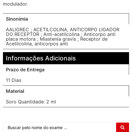
modulador.
Sinonímia
AALIGREC ; ACETILCOLINA, ANTICORPO LIGADOR
DO RECEPTOR ; Anti-acetilcolina ; Anticorpo anti
placa motora ; Miastenia gravis ; Receptor de
Acetilcolina, anticorpos anti
Informações Adicionais
Prazo de Entrega
11 Dias
Material
Soro Quantidade: 2 ml