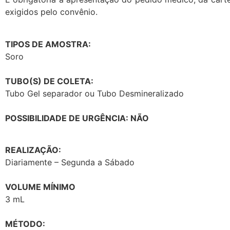
exigidos pelo convênio.
TIPOS DE AMOSTRA:
Soro
TUBO(S) DE COLETA:
Tubo Gel separador ou Tubo Desmineralizado
POSSIBILIDADE DE URGÊNCIA: NÃO
REALIZAÇÃO:
Diariamente – Segunda a Sábado
VOLUME MÍNIMO
3 mL
MÉTODO: